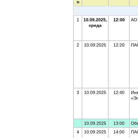
п
1
10.09.2025,
12:00
АО
среда
2
10.09.2025
12:20
ПА
3
10.09.2025
12:40
Ин
«Э
10.09.2025
13:00
Об
4
10.09.2025
14:00
ПА