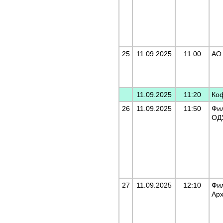
25
11.09.2025
11:00
АО
11.09.2025
11:20
Ко
26
11.09.2025
11:50
Фи
ОД
27
11.09.2025
12:10
Фи
Арх