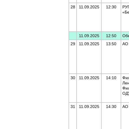
28
11.09.2025
12:30
РУ
«Б
11.09.2025
12:50
Об
29
11.09.2025
13:50
АО
30
11.09.2025
14:10
Фи
Лен
Фи
ОД
31
11.09.2025
14:30
АО