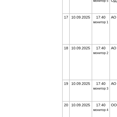
ОД
монитор
5
17
10.09.2025
17:40
АО
монитор
1
18
10.09.2025
17:40
АО
монитор
2
19
10.09.2025
17:40
АО
монитор
3
20
10.09.2025
17:40
ОО
монитор
4