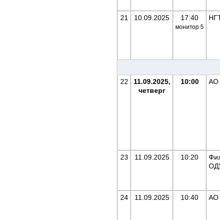
21
10.09.2025
17:40
НГ
монитор
5
22
11.09.2025,
10:00
АО
четверг
23
11.09.2025
10:20
Фи
ОД
24
11.09.2025
10:40
АО