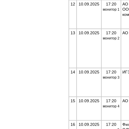
12
10.09.2025
17:20
АО
ОО
монитор
1
ко
13
10.09.2025
17:20
АО
монитор
2
14
10.09.2025
17:20
ИГ
монитор
3
15
10.09.2025
17:20
АО
монитор
4
16
10.09.2025
17:20
Фи