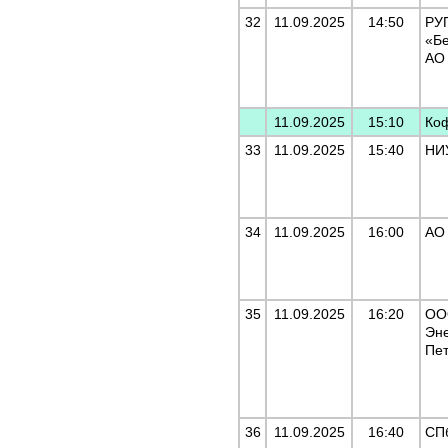
32
11.09.2025
14:50
РУ
«Бе
АО
11.09.2025
15:10
Ко
33
11.09.2025
15:40
НИ
34
11.09.2025
16:00
АО
35
11.09.2025
16:20
ОО
Эн
Пет
36
11.09.2025
16:40
СП