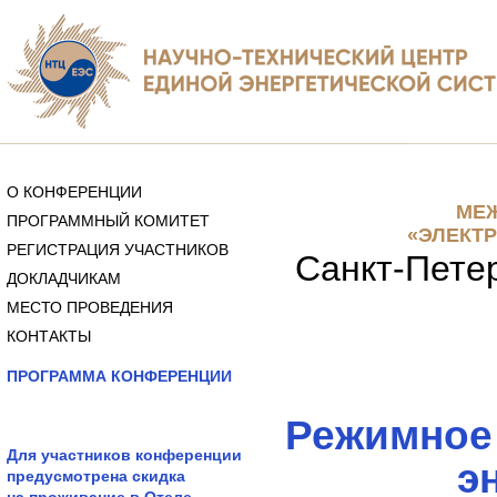
О КОНФЕРЕНЦИИ
МЕЖ
ПРОГРАММНЫЙ КОМИТЕТ
«ЭЛЕКТР
РЕГИСТРАЦИЯ УЧАСТНИКОВ
Санкт-Петер
ДОКЛАДЧИКАМ
МЕСТО ПРОВЕДЕНИЯ
КОНТАКТЫ
ПРОГРАММА КОНФЕРЕНЦИИ
Режимное 
Для участников конференции
э
предусмотрена скидка