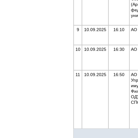
(Ар
фе
уни
9
10.09.2025
16:10
АО
10
10.09.2025
16:30
АО
11
10.09.2025
16:50
АО 
Уп
им
Фи
ОД
СП