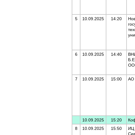
5
10.09.2025
14:20
Но
гос
тех
уни
6
10.09.2025
14:40
ВН
Б.Е
ОО
7
10.09.2025
15:00
АО
10.09.2025
15:20
Ко
8
10.09.2025
15:50
ИЦ 
Се