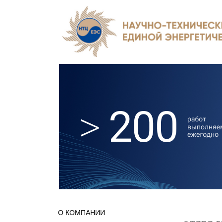
О КОМПАНИИ