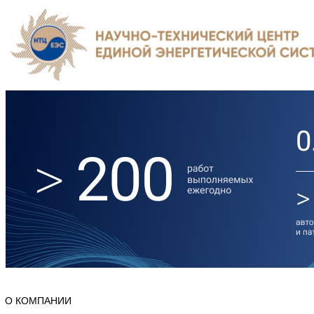
О КОМПАНИИ