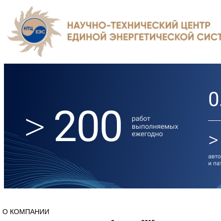
О КОМПАНИИ