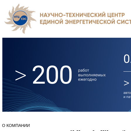
О КОМПАНИИ