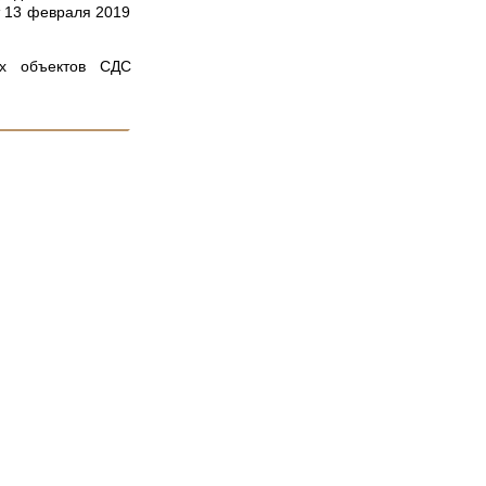
т 13 февраля 2019
ых объектов СДС