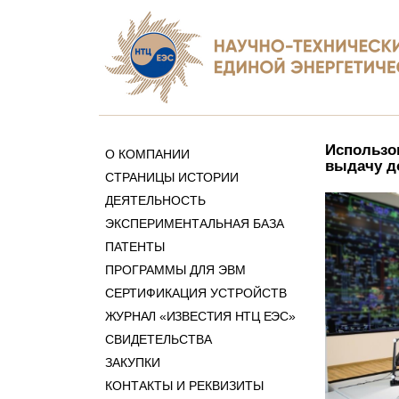
Использо
О КОМПАНИИ
выдачу д
СТРАНИЦЫ ИСТОРИИ
ДЕЯТЕЛЬНОСТЬ
ЭКСПЕРИМЕНТАЛЬНАЯ БАЗА
ПАТЕНТЫ
ПРОГРАММЫ ДЛЯ ЭВМ
СЕРТИФИКАЦИЯ УСТРОЙСТВ
ЖУРНАЛ «ИЗВЕСТИЯ НТЦ ЕЭС»
СВИДЕТЕЛЬСТВА
ЗАКУПКИ
КОНТАКТЫ И РЕКВИЗИТЫ