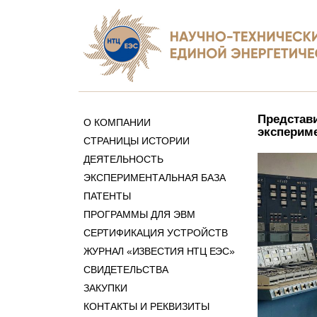
Представи
О КОМПАНИИ
эксперим
СТРАНИЦЫ ИСТОРИИ
ДЕЯТЕЛЬНОСТЬ
ЭКСПЕРИМЕНТАЛЬНАЯ БАЗА
ПАТЕНТЫ
ПРОГРАММЫ ДЛЯ ЭВМ
СЕРТИФИКАЦИЯ УСТРОЙСТВ
ЖУРНАЛ «ИЗВЕСТИЯ НТЦ ЕЭС»
СВИДЕТЕЛЬСТВА
ЗАКУПКИ
КОНТАКТЫ И РЕКВИЗИТЫ