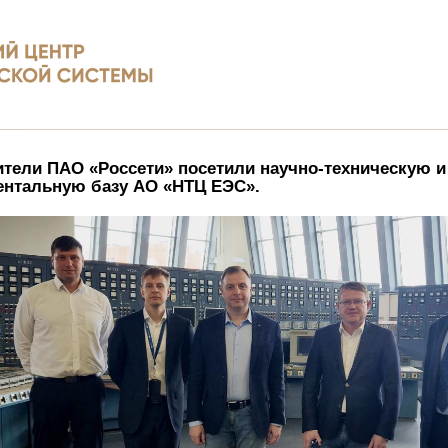
тели ПАО «Россети» посетили научно-техническую и
ентальную базу АО «НТЦ ЕЭС».