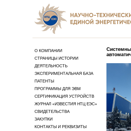
Системны
О КОМПАНИИ
автоматич
СТРАНИЦЫ ИСТОРИИ
ДЕЯТЕЛЬНОСТЬ
ЭКСПЕРИМЕНТАЛЬНАЯ БАЗА
ПАТЕНТЫ
ПРОГРАММЫ ДЛЯ ЭВМ
СЕРТИФИКАЦИЯ УСТРОЙСТВ
ЖУРНАЛ «ИЗВЕСТИЯ НТЦ ЕЭС»
СВИДЕТЕЛЬСТВА
ЗАКУПКИ
КОНТАКТЫ И РЕКВИЗИТЫ